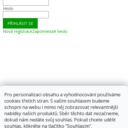
Heslo
PŘIHLÁSIT SE
Nová registrace
Zapomenuté heslo
Pro personalizaci obsahu a vyhodnocování používáme
cookies třetích stran. S vaším souhlasem budeme
schopni na webu i mimo něj zobrazovat relevantnější
nabídky našich produktů. Sběr těchto dat nezačneme,
dokud nám nedáte svůj souhlas. Pokud chcete udělit
souhlas, klikněte na tlačítko "Souhlasím".