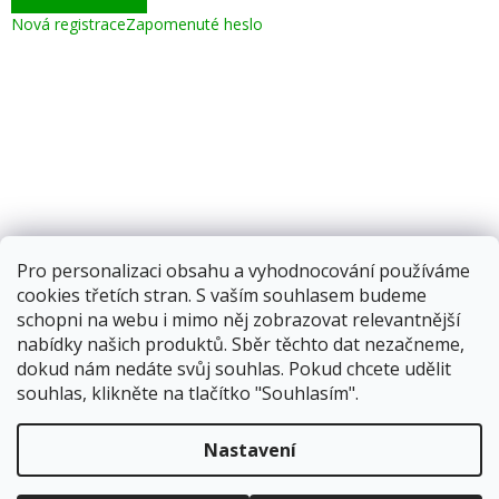
Nová registrace
Zapomenuté heslo
Pro personalizaci obsahu a vyhodnocování používáme
cookies třetích stran. S vaším souhlasem budeme
schopni na webu i mimo něj zobrazovat relevantnější
nabídky našich produktů. Sběr těchto dat nezačneme,
dokud nám nedáte svůj souhlas. Pokud chcete udělit
souhlas, klikněte na tlačítko "Souhlasím".
Vytvořil Shoptet
Nastavení