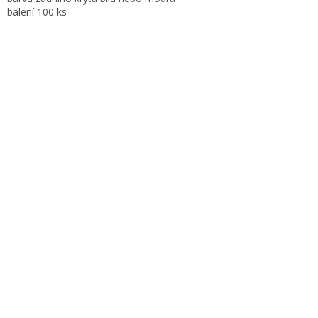
balení 100 ks