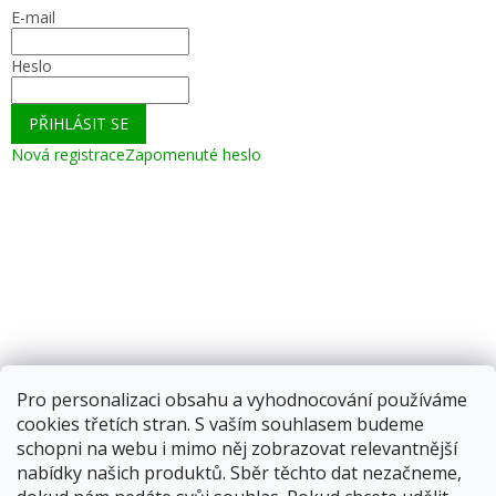
E-mail
Heslo
PŘIHLÁSIT SE
Nová registrace
Zapomenuté heslo
Pro personalizaci obsahu a vyhodnocování používáme
cookies třetích stran. S vaším souhlasem budeme
schopni na webu i mimo něj zobrazovat relevantnější
nabídky našich produktů. Sběr těchto dat nezačneme,