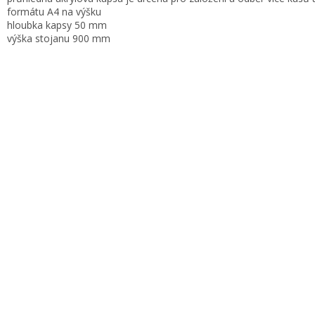
formátu A4 na výšku
hloubka kapsy 50 mm
výška stojanu 900 mm