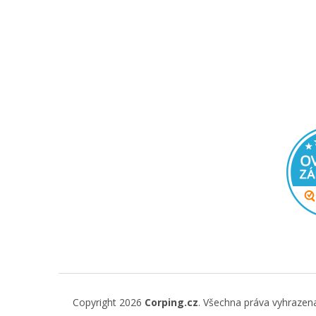
Copyright 2026
Corping.cz
. Všechna práva vyhrazen