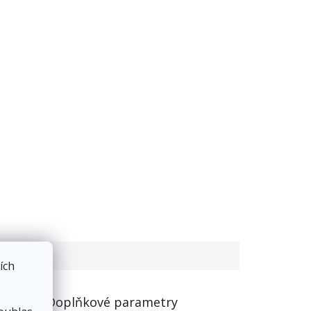
ích
Doplňkové parametry