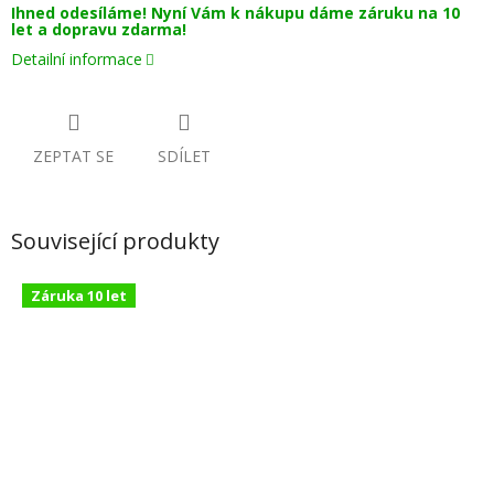
Ihned odesíláme! Nyní Vám k nákupu dáme záruku na 10
let a dopravu zdarma!
Detailní informace
ZEPTAT SE
SDÍLET
Související produkty
Záruka 10 let