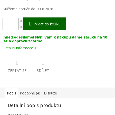
Můžeme doručit do:
11.8.2026
Přidat do košíku
Ihned odesíláme! Nyní Vám k nákupu dáme záruku na 10
let a dopravu zdarma!
Detailní informace
ZEPTAT SE
SDÍLET
Popis
Podobné (4)
Diskuze
Detailní popis produktu